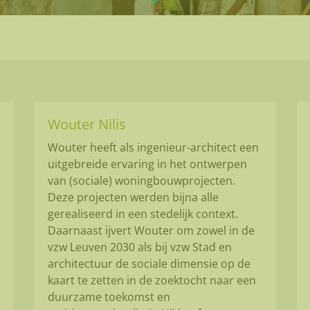
Wouter Nilis
Wouter heeft als ingenieur-architect een
uitgebreide ervaring in het ontwerpen
van (sociale) woningbouwprojecten.
Deze projecten werden bijna alle
gerealiseerd in een stedelijk context.
Daarnaast ijvert Wouter om zowel in de
vzw Leuven 2030 als bij vzw Stad en
architectuur de sociale dimensie op de
kaart te zetten in de zoektocht naar een
duurzame toekomst en