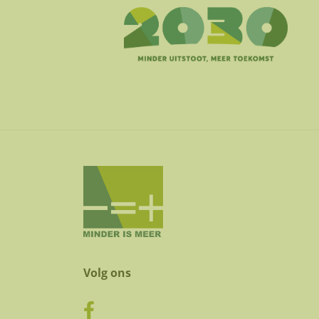
Volg ons