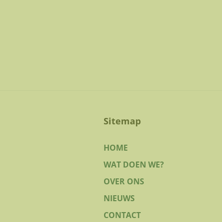
Sitemap
HOME
WAT DOEN WE?
OVER ONS
NIEUWS
CONTACT