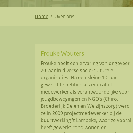
Home
/
Over ons
Frouke Wouters
Frouke heeft een ervaring van ongeveer
20 jaar in diverse socio-culturele
organisaties. Na een kleine 10 jaar
gewerkt te hebben als educatief
medewerker als verantwoordelijke voor
jeugdbewegingen en NGO’s (Chiro,
Broederlijk Delen en Welzijnszorg) werd
ze in 2009 projectmedewerker bij de
buurtwerking ’t Lampeke, waar ze vooral
heeft gewerkt rond wonen en