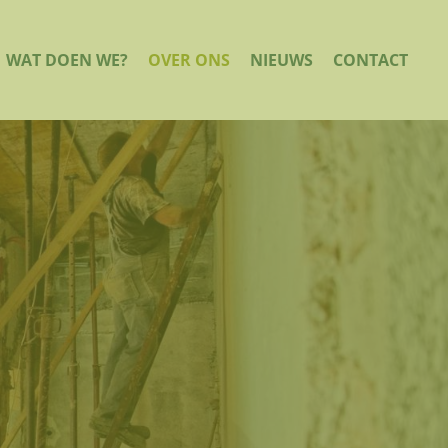
WAT DOEN WE?
OVER ONS
NIEUWS
CONTACT