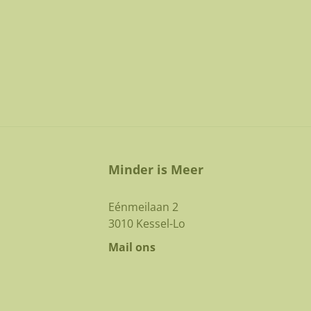
Minder is Meer
Eénmeilaan 2
3010 Kessel-Lo
Mail ons