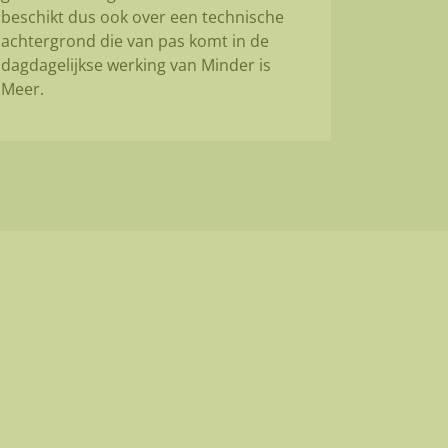
beschikt dus ook over een technische
achtergrond die van pas komt in de
dagdagelijkse werking van Minder is
Meer.