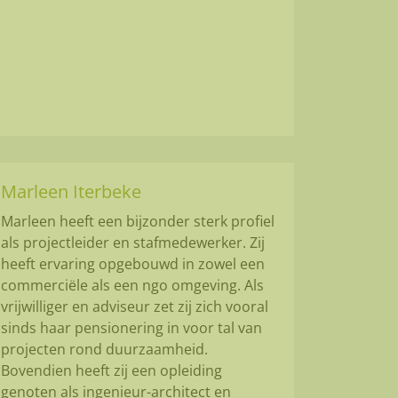
Marleen Iterbeke
Marleen heeft een bijzonder sterk profiel
als projectleider en stafmedewerker. Zij
heeft ervaring opgebouwd in zowel een
commerciële als een ngo omgeving. Als
vrijwilliger en adviseur zet zij zich vooral
sinds haar pensionering in voor tal van
projecten rond duurzaamheid.
Bovendien heeft zij een opleiding
genoten als ingenieur-architect en