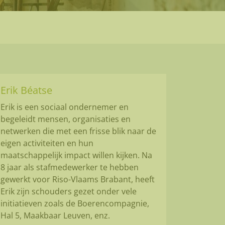
Erik Béatse
Erik is een sociaal ondernemer en
begeleidt mensen, organisaties en
netwerken die met een frisse blik naar de
eigen activiteiten en hun
maatschappelijk impact willen kijken. Na
8 jaar als stafmedewerker te hebben
gewerkt voor Riso-Vlaams Brabant, heeft
Erik zijn schouders gezet onder vele
initiatieven zoals de Boerencompagnie,
Hal 5, Maakbaar Leuven, enz.