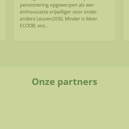
pensionering opgeworpen als een
enthousiaste vrijwilliger voor onder
andere Leuven2030, Minder is Meer,
ECOOB, enz…
Onze partners