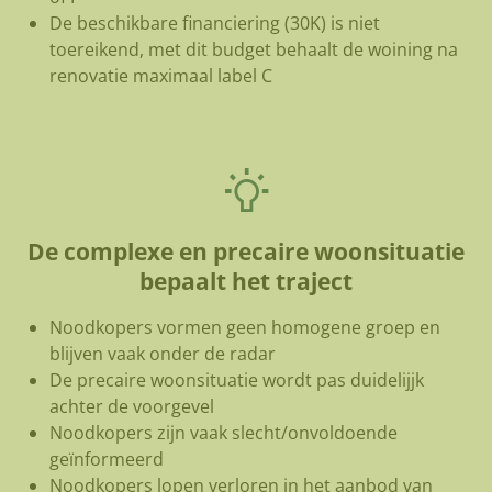
De beschikbare financiering (30K) is niet
toereikend, met dit budget behaalt de woining na
renovatie maximaal label C
De complexe en precaire woonsituatie
bepaalt het traject
Noodkopers vormen geen homogene groep en
blijven vaak onder de radar
De precaire woonsituatie wordt pas duidelijjk
achter de voorgevel
Noodkopers zijn vaak slecht/onvoldoende
geïnformeerd
Noodkopers lopen verloren in het aanbod van