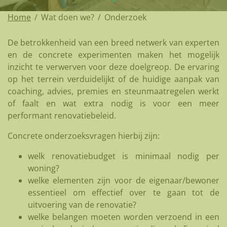
Home
/
Wat doen we?
/
Onderzoek
De betrokkenheid van een breed netwerk van experten
en de concrete experimenten maken het mogelijk
inzicht te verwerven voor deze doelgreop. De ervaring
op het terrein verduidelijkt of de huidige aanpak van
coaching, advies, premies en steunmaatregelen werkt
of faalt en wat extra nodig is voor een meer
performant renovatiebeleid.
Concrete onderzoeksvragen hierbij zijn:
welk renovatiebudget is minimaal nodig per
woning?
welke elementen zijn voor de eigenaar/bewoner
essentieel om effectief over te gaan tot de
uitvoering van de renovatie?
welke belangen moeten worden verzoend in een