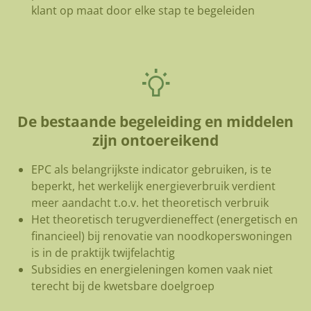
klant op maat door elke stap te begeleiden
De bestaande begeleiding en middelen
zijn ontoereikend
EPC als belangrijkste indicator gebruiken, is te
beperkt, het werkelijk energieverbruik verdient
meer aandacht t.o.v. het theoretisch verbruik
Het theoretisch terugverdieneffect (energetisch en
financieel) bij renovatie van noodkoperswoningen
is in de praktijk twijfelachtig
Subsidies en energieleningen komen vaak niet
terecht bij de kwetsbare doelgroep