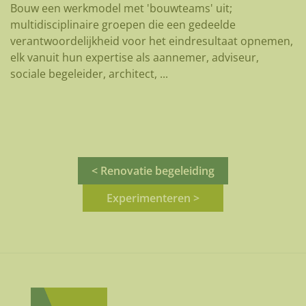
Bouw een werkmodel met 'bouwteams' uit;
multidisciplinaire groepen die een gedeelde
verantwoordelijkheid voor het eindresultaat opnemen,
elk vanuit hun expertise als aannemer, adviseur,
sociale begeleider, architect, ...
< Renovatie begeleiding
Experimenteren >