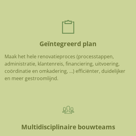
Geïntegreerd plan
Maak het hele renovatieproces (processtappen,
administratie, klantenreis, financiering, uitvoering,
coördinatie en omkadering, ...) efficiënter, duidelijker
en meer gestroomlijnd.
Multidisciplinaire bouwteams