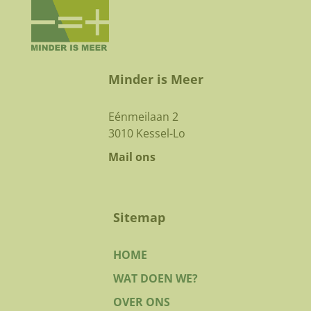
Minder is Meer
Eénmeilaan 2
3010 Kessel-Lo
Mail ons
Sitemap
HOME
WAT DOEN WE?
OVER ONS