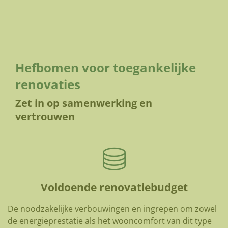
Hefbomen voor toegankelijke
renovaties
Zet in op samenwerking en
vertrouwen
Voldoende renovatiebudget
De noodzakelijke verbouwingen en ingrepen om zowel
de energieprestatie als het wooncomfort van dit type