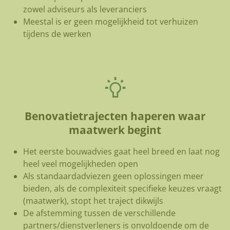
zowel adviseurs als leveranciers
Meestal is er geen mogelijkheid tot verhuizen
tijdens de werken
Benovatietrajecten haperen waar
maatwerk begint
Het eerste bouwadvies gaat heel breed en laat nog
heel veel mogelijkheden open
Als standaardadviezen geen oplossingen meer
bieden, als de complexiteit specifieke keuzes vraagt
(maatwerk), stopt het traject dikwijls
De afstemming tussen de verschillende
partners/dienstverleners is onvoldoende om de