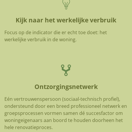
Kijk naar het werkelijke verbruik
Focus op de indicator die er echt toe doet: het
werkelijke verbruik in de woning.
Ontzorgingsnetwerk
Eén vertrouwenspersoon (sociaal-technisch profiel),
ondersteund door een breed professioneel netwerk en
groepsprocessen vormen samen dé succesfactor om
woningeigenaars aan boord te houden doorheen het
hele renovatieproces.