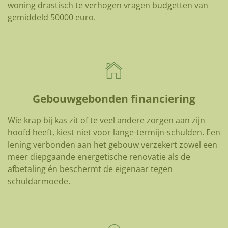
woning drastisch te verhogen vragen budgetten van
gemiddeld 50000 euro.
Gebouwgebonden financiering
Wie krap bij kas zit of te veel andere zorgen aan zijn
hoofd heeft, kiest niet voor lange-termijn-schulden. Een
lening verbonden aan het gebouw verzekert zowel een
meer diepgaande energetische renovatie als de
afbetaling én beschermt de eigenaar tegen
schuldarmoede.